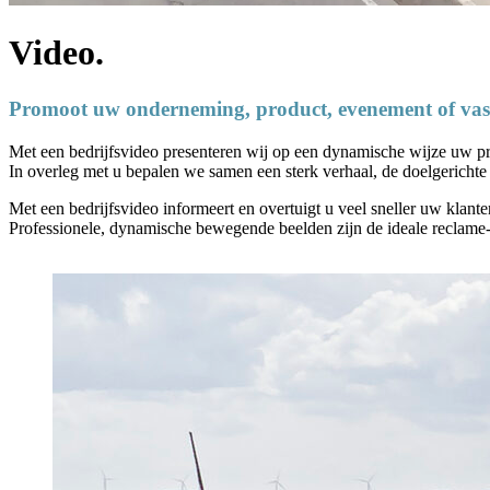
Video.
Promoot uw onderneming, product, evenement of vas
Met een bedrijfsvideo presenteren wij op een dynamische wijze uw p
In overleg met u bepalen we samen een sterk verhaal, de doelgerichte
Met een bedrijfsvideo informeert en overtuigt u veel sneller uw klan
Professionele, dynamische bewegende beelden zijn de ideale reclame