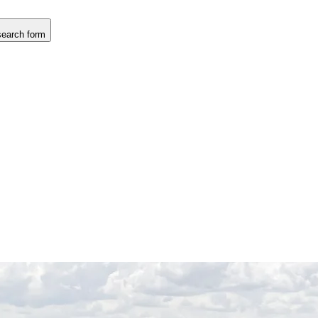
search form